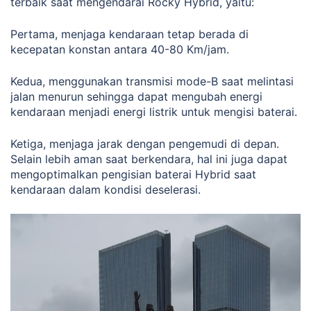
terbaik saat mengendarai Rocky Hybrid, yaitu:
Pertama, menjaga kendaraan tetap berada di
kecepatan konstan antara 40-80 Km/jam.
Kedua, menggunakan transmisi mode-B saat melintasi
jalan menurun sehingga dapat mengubah energi
kendaraan menjadi energi listrik untuk mengisi baterai.
Ketiga, menjaga jarak dengan pengemudi di depan.
Selain lebih aman saat berkendara, hal ini juga dapat
mengoptimalkan pengisian baterai Hybrid saat
kendaraan dalam kondisi deselerasi.