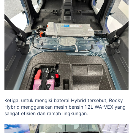
Ketiga, untuk mengisi baterai Hybrid tersebut, Rocky
Hybrid menggunakan mesin bensin 1.2L WA-VEX yang
sangat efisien dan ramah lingkungan.