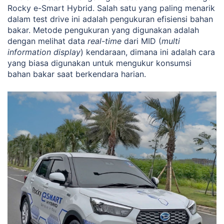
Rocky e-Smart Hybrid. Salah satu yang paling menarik
dalam test drive ini adalah pengukuran efisiensi bahan
bakar. Metode pengukuran yang digunakan adalah
dengan melihat data
real-time
dari MID (
multi
information display
) kendaraan, dimana ini adalah cara
yang biasa digunakan untuk mengukur konsumsi
bahan bakar saat berkendara harian.