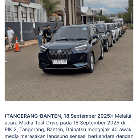
(TANGERANG-BANTEN, 18 September 2025):
Melalui
acara Media Test Drive pada 18 September 2025 di
PIK 2, Tangerang, Banten, Daihatsu mengajak 40 awak
media merasakan langsung sensasi berkendara dengan