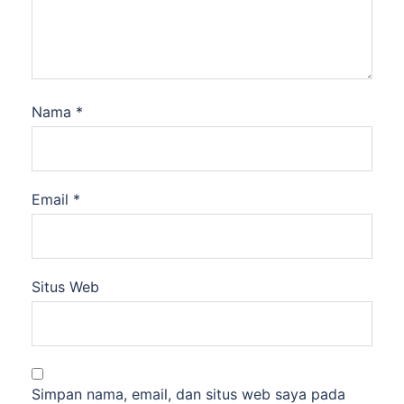
Nama
*
Email
*
Situs Web
Simpan nama, email, dan situs web saya pada