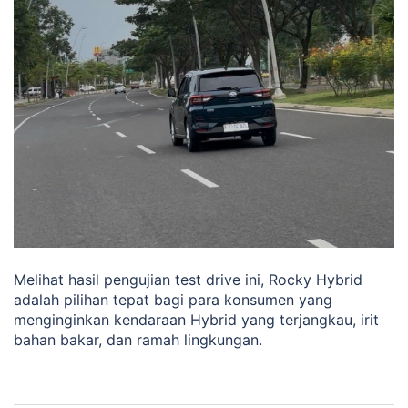
Melihat hasil pengujian test drive ini, Rocky Hybrid
adalah pilihan tepat bagi para konsumen yang
menginginkan kendaraan Hybrid yang terjangkau, irit
bahan bakar, dan ramah lingkungan.