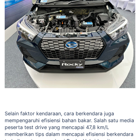
Selain faktor kendaraan, cara berkendara juga
mempengaruhi efisiensi bahan bakar. Salah satu media
peserta test drive yang mencapai 47,8 km/L
memberikan tips dalam mencapai efisiensi berkendara