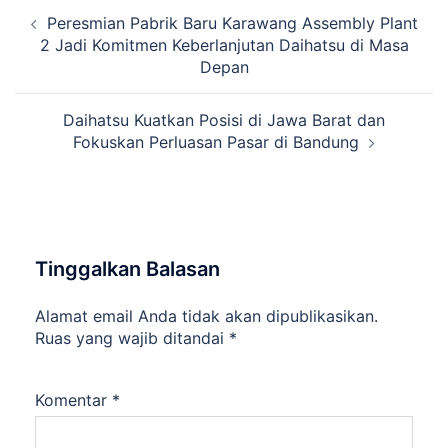
Navigasi
Peresmian Pabrik Baru Karawang Assembly Plant
Tulisan
2 Jadi Komitmen Keberlanjutan Daihatsu di Masa
Depan
Daihatsu Kuatkan Posisi di Jawa Barat dan
Fokuskan Perluasan Pasar di Bandung
Tinggalkan Balasan
Alamat email Anda tidak akan dipublikasikan.
Ruas yang wajib ditandai
*
Komentar
*