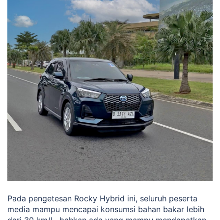
Pada pengetesan Rocky Hybrid ini, seluruh peserta
media mampu mencapai konsumsi bahan bakar lebih