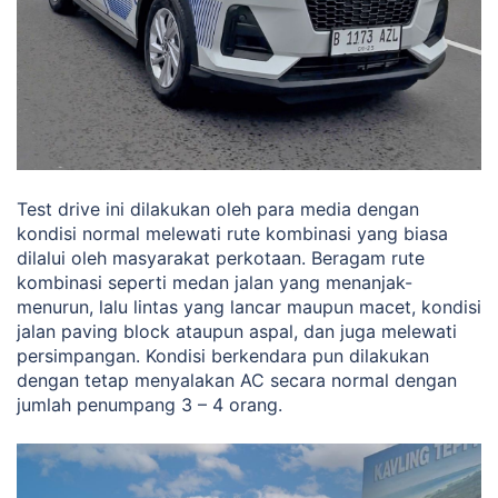
Test drive ini dilakukan oleh para media dengan
kondisi normal melewati rute kombinasi yang biasa
dilalui oleh masyarakat perkotaan. Beragam rute
kombinasi seperti medan jalan yang menanjak-
menurun, lalu lintas yang lancar maupun macet, kondisi
jalan paving block ataupun aspal, dan juga melewati
persimpangan. Kondisi berkendara pun dilakukan
dengan tetap menyalakan AC secara normal dengan
jumlah penumpang 3 – 4 orang.