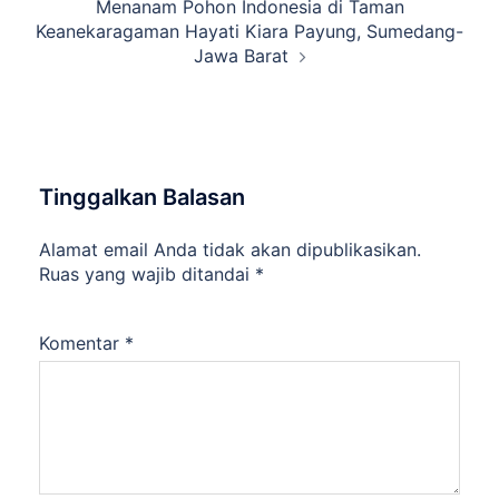
Menanam Pohon Indonesia di Taman
Keanekaragaman Hayati Kiara Payung, Sumedang-
Jawa Barat
Tinggalkan Balasan
Alamat email Anda tidak akan dipublikasikan.
Ruas yang wajib ditandai
*
Komentar
*