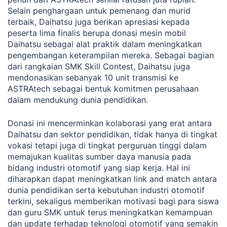
Selain penghargaan untuk pemenang dan murid
terbaik, Daihatsu juga berikan apresiasi kepada
peserta lima finalis berupa donasi mesin mobil
Daihatsu sebagai alat praktik dalam meningkatkan
pengembangan keterampilan mereka. Sebagai bagian
dari rangkaian SMK Skill Contest, Daihatsu juga
mendonasikan sebanyak 10 unit transmisi ke
ASTRAtech sebagai bentuk komitmen perusahaan
dalam mendukung dunia pendidikan.
Donasi ini mencerminkan kolaborasi yang erat antara
Daihatsu dan sektor pendidikan, tidak hanya di tingkat
vokasi tetapi juga di tingkat perguruan tinggi dalam
memajukan kualitas sumber daya manusia pada
bidang industri otomotif yang siap kerja. Hal ini
diharapkan dapat meningkatkan link and match antara
dunia pendidikan serta kebutuhan industri otomotif
terkini, sekaligus memberikan motivasi bagi para siswa
dan guru SMK untuk terus meningkatkan kemampuan
dan update terhadap teknologi otomotif yang semakin