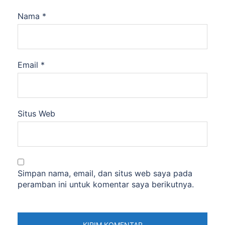
Nama
*
Email
*
Situs Web
Simpan nama, email, dan situs web saya pada
peramban ini untuk komentar saya berikutnya.