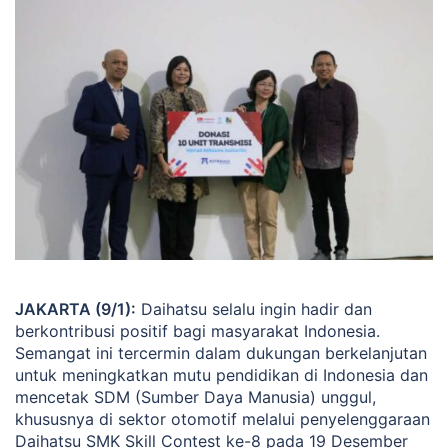
JAKARTA (9/1):
Daihatsu selalu ingin hadir dan
berkontribusi positif bagi masyarakat Indonesia.
Semangat ini tercermin dalam dukungan berkelanjutan
untuk meningkatkan mutu pendidikan di Indonesia dan
mencetak SDM (Sumber Daya Manusia) unggul,
khususnya di sektor otomotif melalui penyelenggaraan
Daihatsu SMK Skill Contest ke-8 pada 19 Desember