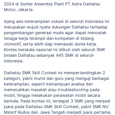
2024 di Sunter Assembly Plant PT Astra Daihatsu
Motor, Jakarta.
Ajang adu keterampilan vokasi di seluruh Indonesia ini
merupakan wujud nyata dukungan Daihatsu terhadap
pengembangan generasi muda agar dapat mencetak
tenaga kerja terampil dan kompeten di bidang
otomotif, serta lebih siap memasuki dunia kerja.
Kontes berskala nasional ini diikuti oleh seluruh SMK
binaan Daihatsu sebanyak 445 SMK di seluruh
Indonesia.
Daihatsu SMK Skill Contest ini mempertandingkan 2
kategori, yakni murid dan guru yang menguji berbagai
keterampilan, seperti kemampuan analisa dan
memecahkan masalah atau troubleshooting pada
mobil, hingga melakukan perawatan mobil secara
berkala. Pada kontes ini, terdapat 3 SMK yang menjadi
juara pada Daihatsu SMK Skill Contest, yakni SMK NU
Ma’arif Kudus dari Jawa Tengah menjadi juara pertama,