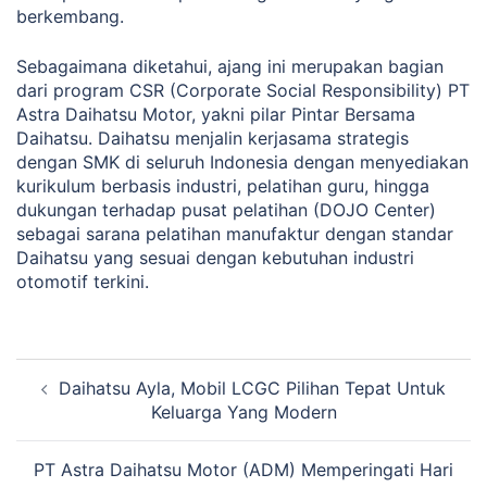
berkembang.
Sebagaimana diketahui, ajang ini merupakan bagian
dari program CSR (Corporate Social Responsibility) PT
Astra Daihatsu Motor, yakni pilar Pintar Bersama
Daihatsu. Daihatsu menjalin kerjasama strategis
dengan SMK di seluruh Indonesia dengan menyediakan
kurikulum berbasis industri, pelatihan guru, hingga
dukungan terhadap pusat pelatihan (DOJO Center)
sebagai sarana pelatihan manufaktur dengan standar
Daihatsu yang sesuai dengan kebutuhan industri
otomotif terkini.
Navigasi
Daihatsu Ayla, Mobil LCGC Pilihan Tepat Untuk
Tulisan
Keluarga Yang Modern
PT Astra Daihatsu Motor (ADM) Memperingati Hari