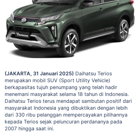
(JAKARTA, 31 Januari 2025)
Daihatsu Terios
merupakan mobil SUV (Sport Utility Vehicle)
berkapasitas tujuh penumpang yang telah hadir
menemani masyarakat selama 18 tahun di Indonesia.
Daihatsu Terios terus mendapat sambutan positif dari
masyarakat Indonesia yang dibuktikan dengan lebih
dari 330 ribu pelanggan mempercayakan pilihannya
kepada Terios sejak peluncuran perdananya pada
2007 hingga saat ini.