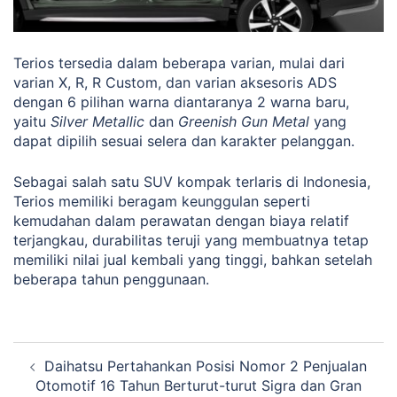
Terios tersedia dalam beberapa varian, mulai dari
varian X, R, R Custom, dan varian aksesoris ADS
dengan 6 pilihan warna diantaranya 2 warna baru,
yaitu
Silver Metallic
dan
Greenish Gun Metal
yang
dapat dipilih sesuai selera dan karakter pelanggan.
Sebagai salah satu SUV kompak terlaris di Indonesia,
Terios memiliki beragam keunggulan seperti
kemudahan dalam perawatan dengan biaya relatif
terjangkau, durabilitas teruji yang membuatnya tetap
memiliki nilai jual kembali yang tinggi, bahkan setelah
beberapa tahun penggunaan.
Navigasi
Daihatsu Pertahankan Posisi Nomor 2 Penjualan
Tulisan
Otomotif 16 Tahun Berturut-turut Sigra dan Gran