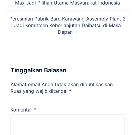
Max Jadi Pilihan Utama Masyarakat Indonesia
Peresmian Pabrik Baru Karawang Assembly Plant 2
Jadi Komitmen Keberlanjutan Daihatsu di Masa
Depan
Tinggalkan Balasan
Alamat email Anda tidak akan dipublikasikan.
Ruas yang wajib ditandai
*
Komentar
*