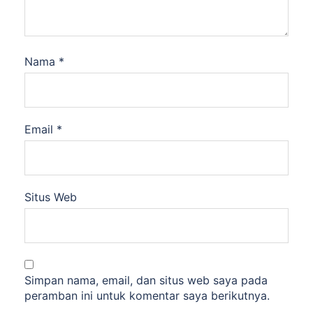
Nama
*
Email
*
Situs Web
Simpan nama, email, dan situs web saya pada
peramban ini untuk komentar saya berikutnya.