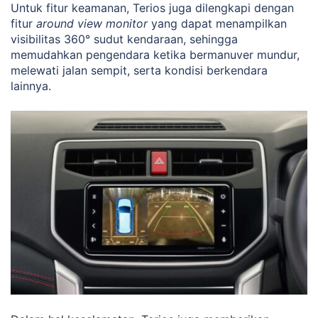
Untuk fitur keamanan, Terios juga dilengkapi dengan
fitur
around view monitor
yang dapat menampilkan
visibilitas 360° sudut kendaraan, sehingga
memudahkan pengendara ketika bermanuver mundur,
melewati jalan sempit, serta kondisi berkendara
lainnya.