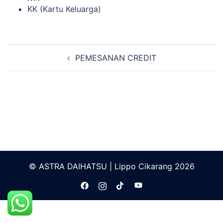
KK (Kartu Keluarga)
Navigasi
PEMESANAN CREDIT
Tulisan
© ASTRA DAIHATSU | Lippo Cikarang 2026